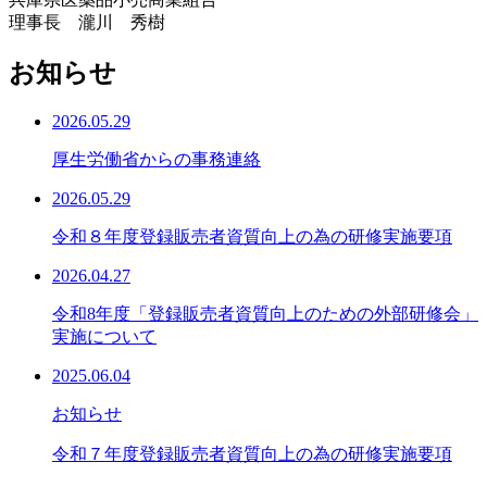
理事長 瀧川 秀樹
お知らせ
2026.05.29
厚生労働省からの事務連絡
2026.05.29
令和８年度登録販売者資質向上の為の研修実施要項
2026.04.27
令和8年度「登録販売者資質向上のための外部研修会」
実施について
2025.06.04
お知らせ
令和７年度登録販売者資質向上の為の研修実施要項