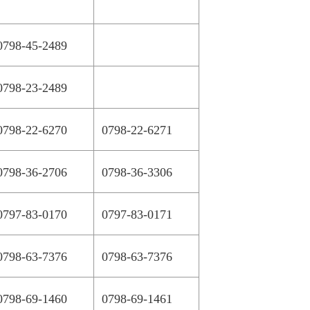
0798-45-2489
0798-23-2489
0798-22-6270
0798-22-6271
0798-36-2706
0798-36-3306
0797-83-0170
0797-83-0171
0798-63-7376
0798-63-7376
0798-69-1460
0798-69-1461