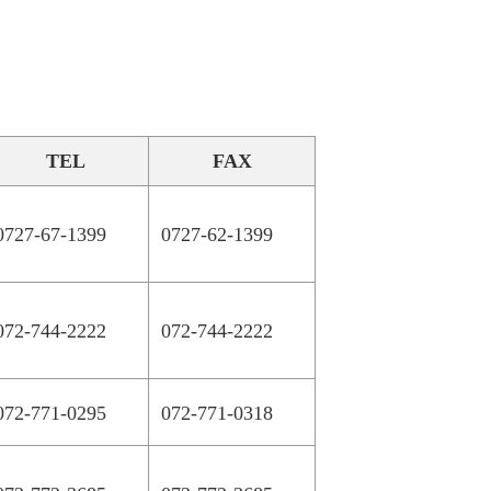
TEL
FAX
0727-67-1399
0727-62-1399
072-744-2222
072-744-2222
072-771-0295
072-771-0318