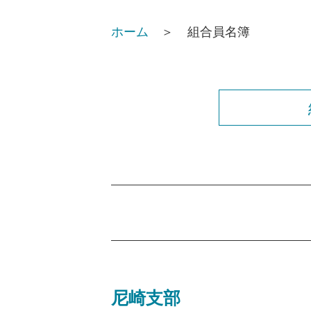
ホーム
組合員名簿
尼崎支部