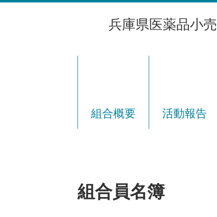
兵庫県医薬品小売
組合概要
活動報告
組合員名簿