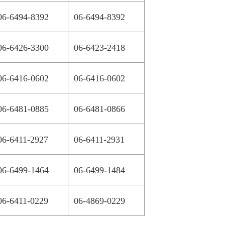
06-6494-8392
06-6494-8392
06-6426-3300
06-6423-2418
06-6416-0602
06-6416-0602
06-6481-0885
06-6481-0866
06-6411-2927
06-6411-2931
06-6499-1464
06-6499-1484
06-6411-0229
06-4869-0229