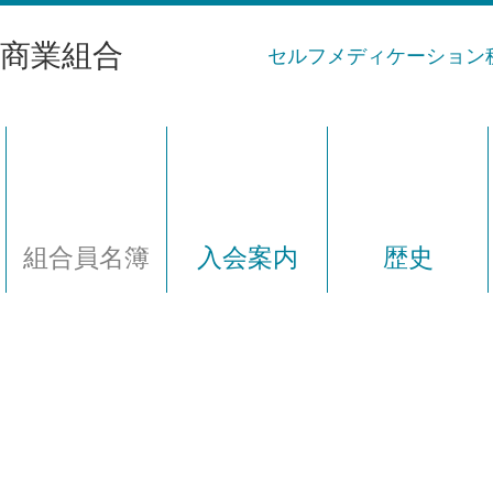
商業組合
セルフメディケーション
組合員名簿
入会案内
歴史