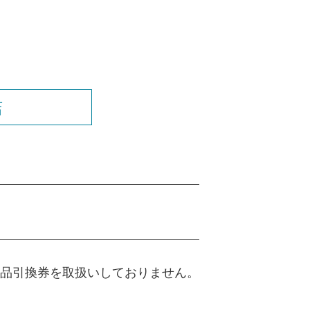
店
薬品引換券を取扱いしておりません。