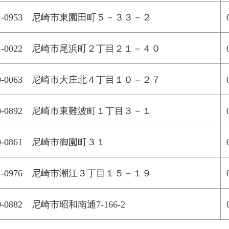
61-0953 尼崎市東園田町５－３３－２
61-0022 尼崎市尾浜町２丁目２１－４０
60-0063 尼崎市大庄北４丁目１０－２７
60-0892 尼崎市東難波町１丁目３－１
0-0861 尼崎市御園町３１
61-0976 尼崎市潮江３丁目１５－１９
0-0882 尼崎市昭和南通7-166-2