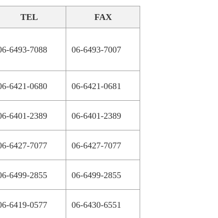
TEL
FAX
06-6493-7088
06-6493-7007
06-6421-0680
06-6421-0681
06-6401-2389
06-6401-2389
06-6427-7077
06-6427-7077
06-6499-2855
06-6499-2855
06-6419-0577
06-6430-6551