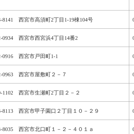
3-8141 西宮市高須町2丁目1-19棟104号
2-0934 西宮市西宮浜4丁目14番2
2-0916 西宮市戸田町1-1
2-0963 西宮市屋敷町２－７
9-1102 西宮市生瀬町2丁目２－２
63-8113 西宮市甲子園口２丁目１０－２９
63-8035 西宮市北口町１－２－４０１ａ