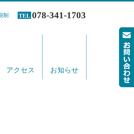
078-341-1703
TEL
税制
アクセス
お知らせ