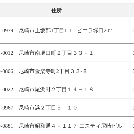
住所
1-0979 尼崎市上坂部1丁目1-1 ビエラ塚口202
61-0012 尼崎市南塚口町２丁目３３－１
0-0806 尼崎市金楽寺町2丁目３２-８
61-0022 尼崎市尾浜町２丁目１４－１８
61-0967 尼崎市浜２丁目５－１０
60-0881 尼崎市昭和通４－１１７ エスティ尼崎ビル