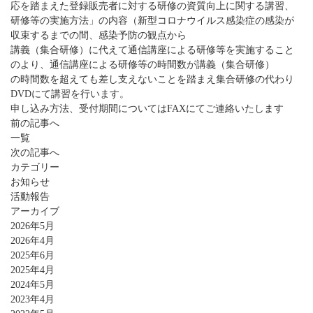
応を踏まえた登録販売者に対する研修の資質向上に関する講習、
研修等の実施方法」の内容（新型コロナウイルス感染症の感染が
収束するまでの間、感染予防の観点から
講義（集合研修）に代えて通信講座による研修等を実施すること
のより、通信講座による研修等の時間数が講義（集合研修）
の時間数を超えても差し支えないことを踏まえ集合研修の代わり
DVDにて講習を行います。
申し込み方法、受付期間についてはFAXにてご連絡いたします
前の記事へ
一覧
次の記事へ
カテゴリー
お知らせ
活動報告
アーカイブ
2026年5月
2026年4月
2025年6月
2025年4月
2024年5月
2023年4月