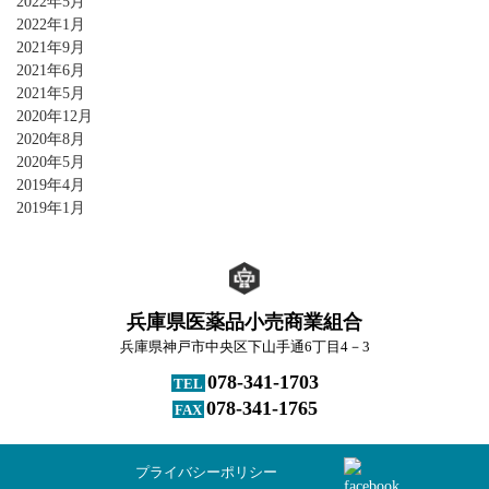
2022年5月
2022年1月
2021年9月
2021年6月
2021年5月
2020年12月
2020年8月
2020年5月
2019年4月
2019年1月
兵庫県医薬品小売商業組合
兵庫県神戸市中央区下山手通6丁目4－3
078-341-1703
TEL
078-341-1765
FAX
プライバシーポリシー