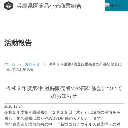
兵庫県医薬品小売商業組合
活動報告
ホーム
お知らせ
令和２年度第4回登録販売者の外部研修会に
ついてのお知らせ
令和２年度第4回登録販売者の外部研修会について
のお知らせ
2020.12.24
令和２年度第４回研修会（２月１８日（木））は諸般の事情を考
慮し、集合研修は取りやめDVD研修のみといたします。
再び感染者が増加傾向の中、「新型コロナウイルス感染症への対